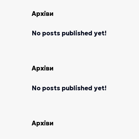
Архіви
No posts published yet!
Архіви
No posts published yet!
Архіви