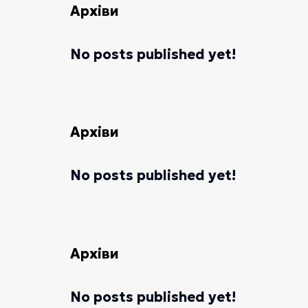
Архіви
No posts published yet!
Архіви
No posts published yet!
Архіви
No posts published yet!