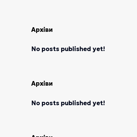
Архіви
No posts published yet!
Архіви
No posts published yet!