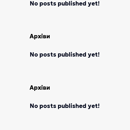
No posts published yet!
Архіви
No posts published yet!
Архіви
No posts published yet!