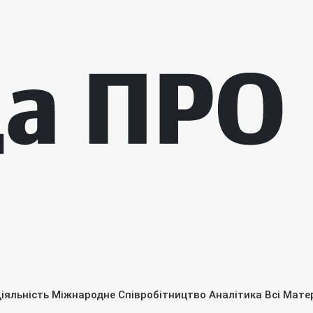
іяльність
Міжнародне Співробітництво
Аналітика
Всі Мате