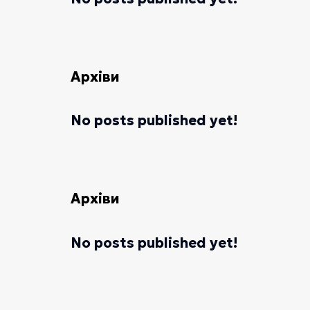
Архіви
No posts published yet!
Архіви
No posts published yet!