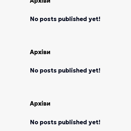
Архіви
No posts published yet!
Архіви
No posts published yet!
Архіви
No posts published yet!