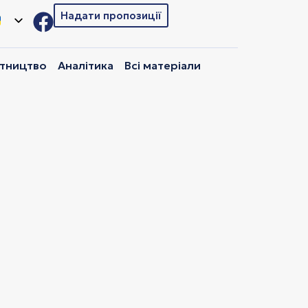
Надати пропозиції
ітництво
Аналітика
Всі матеріали