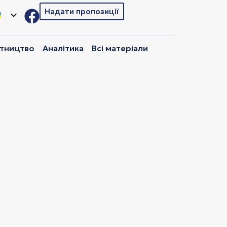
Надати пропозиції
ітництво
Аналітика
Всі матеріали