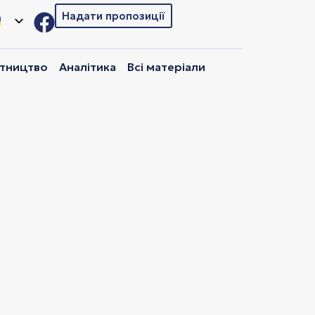
Надати пропозиції
ітництво
Аналітика
Всі матеріали