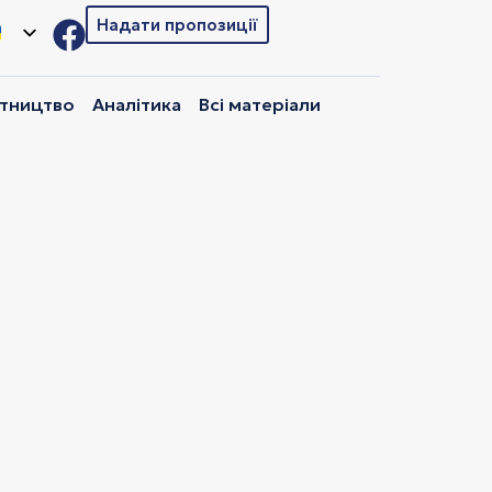
Надати пропозиції
ітництво
Аналітика
Всі матеріали