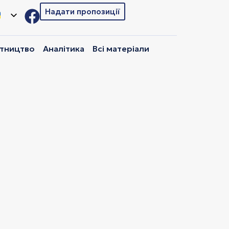
Надати пропозиції
ітництво
Аналітика
Всі матеріали