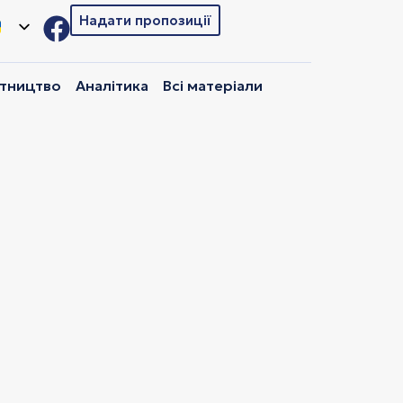
Надати пропозиції
ітництво
Аналітика
Всі матеріали