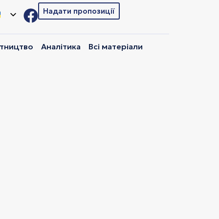
Надати пропозиції
ітництво
Аналітика
Всі матеріали