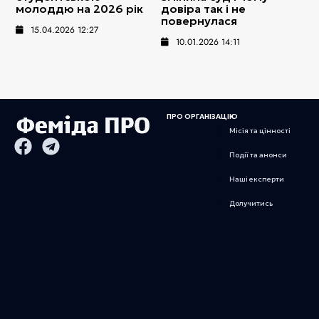
молоддю на 2026 рік
довіра так і не
повернулася
15.04.2026 12:27
10.01.2026 14:11
ПРО ОРГАНІЗАЦІЮ
Місія та цінності
Події та анонси
Наші експерти
Долучитись