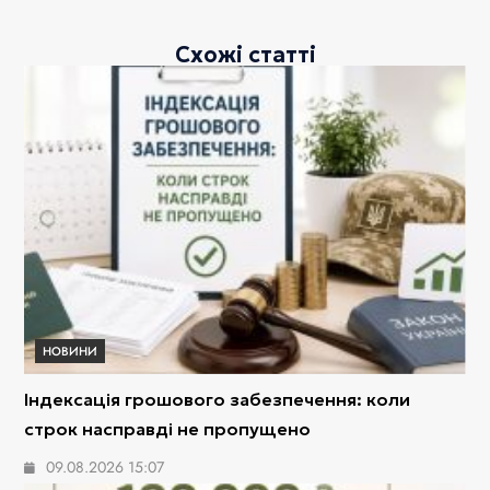
Схожі статті
НОВИНИ
Індексація грошового забезпечення: коли
строк насправді не пропущено
09.08.2026 15:07