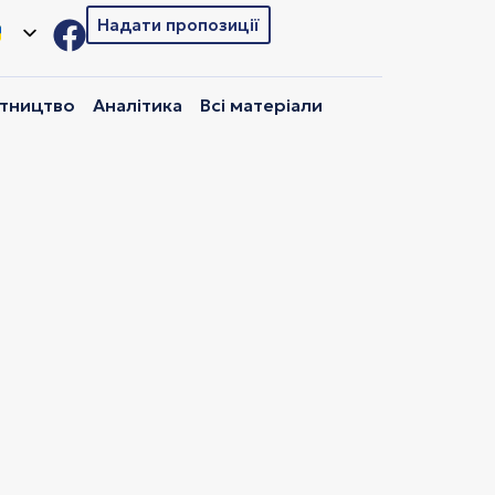
Надати пропозиції
ітництво
Аналітика
Всі матеріали