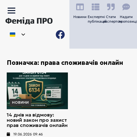
Новини
Експертні
Стати
Надати
публікацій
експертом
пропозиці
Позначка:
права споживачів онлайн
НОВИНИ
14 днів на відмову:
новий закон про захист
прав споживачів онлайн
19.06.2026 09:46