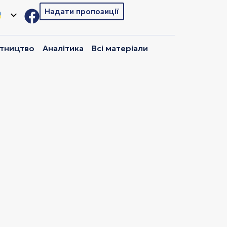
Надати пропозиції
ітництво
Аналітика
Всі матеріали