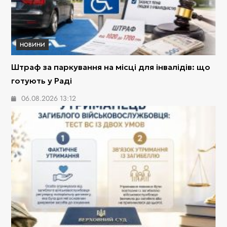
НОВИНИ
Штраф за паркування на місці для інвалідів: що
готують у Раді
06.08.2026 13:12