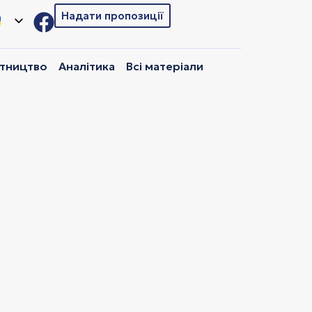
Надати пропозиції
ітництво
Аналітика
Всі матеріали