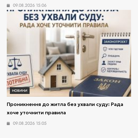
09.08.2026 15:06
НОВИНИ
Проникнення до житла без ухвали суду: Рада
хоче уточнити правила
09.08.2026 15:05