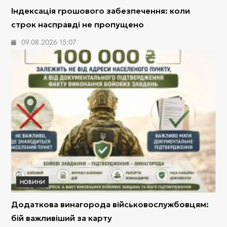
Індексація грошового забезпечення: коли
строк насправді не пропущено
09.08.2026 15:07
НОВИНИ
Додаткова винагорода військовослужбовцям:
бій важливіший за карту