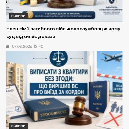
НОВИНИ
Член сім’ї загиблого військовослужбовця: чому
суд відхиляє докази
07.08.2026 12:40
НОВИНИ