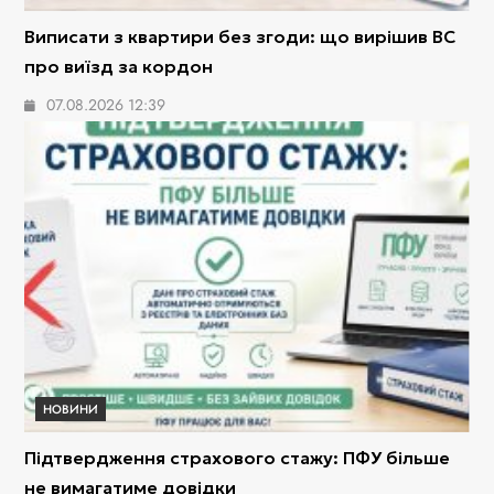
Виписати з квартири без згоди: що вирішив ВС
про виїзд за кордон
07.08.2026 12:39
НОВИНИ
Підтвердження страхового стажу: ПФУ більше
не вимагатиме довідки