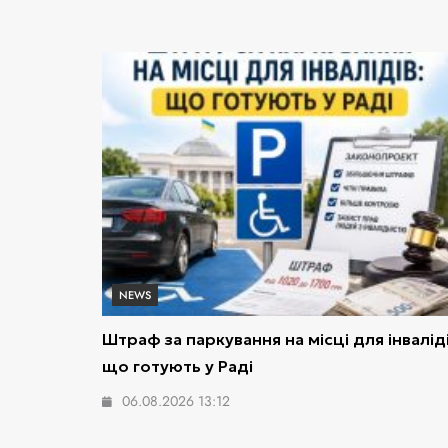
NEWS
Штраф за паркування на місці для інваліді
що готують у Раді
06.08.2026 13:12